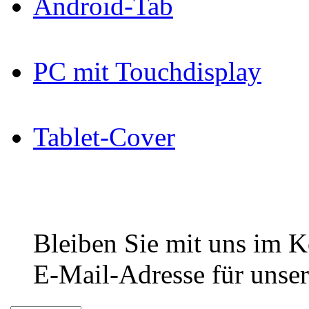
Android-Tab
PC mit Touchdisplay
Tablet-Cover
Bleiben Sie mit uns im Ko
E-Mail-Adresse für unser