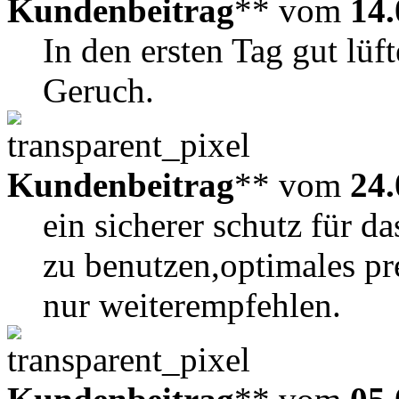
Kundenbeitrag
** vom
14.
In den ersten Tag gut lüft
Geruch.
Kundenbeitrag
** vom
24.
ein sicherer schutz für das
zu benutzen,optimales pre
nur weiterempfehlen.