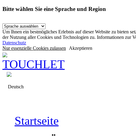
Bitte wählen Sie eine Sprache und Region
Um Ihnen ein bestmögliches Erlebnis auf dieser Website zu bieten se
der Nutzung aller Cookies und Technologien zu. Informationen zur 
Datenschutz
Nur essenzielle Cookies zulassen
Akzeptieren
Deutsch
Startseite