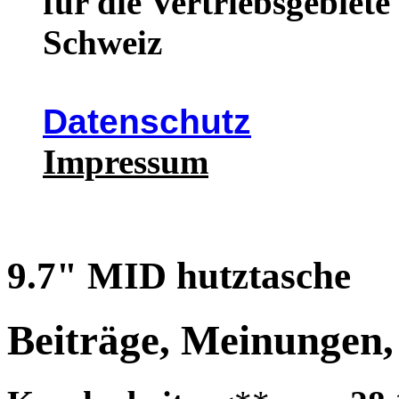
für die Vertriebsgebiet
Schweiz
Datenschutz
Impressum
9.7" MID hutztasche
Beiträge, Meinungen,