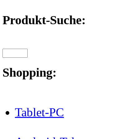
Produkt-Suche:
Shopping:
Tablet-PC