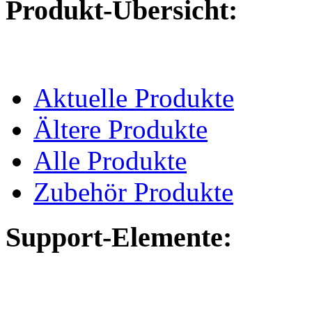
Produkt-Übersicht:
Aktuelle Produkte
Ältere Produkte
Alle Produkte
Zubehör Produkte
Support-Elemente: