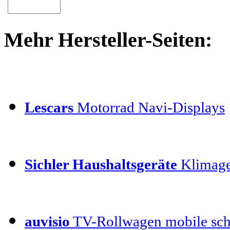
Mehr Hersteller-Seiten:
Lescars
Motorrad Navi-Displays
Sichler Haushaltsgeräte
Klimage
auvisio
TV-Rollwagen mobile sch