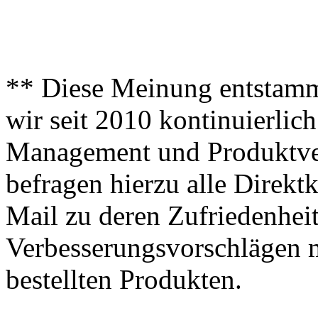
** Diese Meinung entstamm
wir seit 2010 kontinuierlich
Management und Produktve
befragen hierzu alle Direk
Mail zu deren Zufriedenhei
Verbesserungsvorschlägen m
bestellten Produkten.