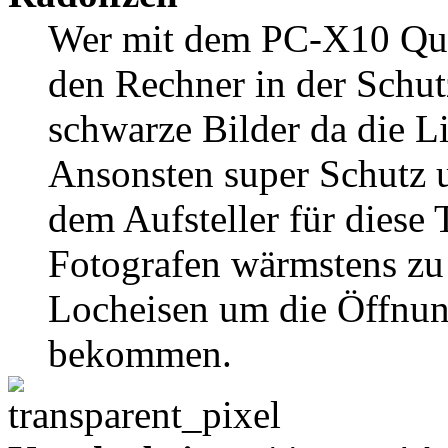
Wer mit dem PC-X10 Qua
den Rechner in der Schu
schwarze Bilder da die Li
Ansonsten super Schutz 
dem Aufsteller für diese 
Fotografen wärmstens zu 
Locheisen um die Öffnung
bekommen.