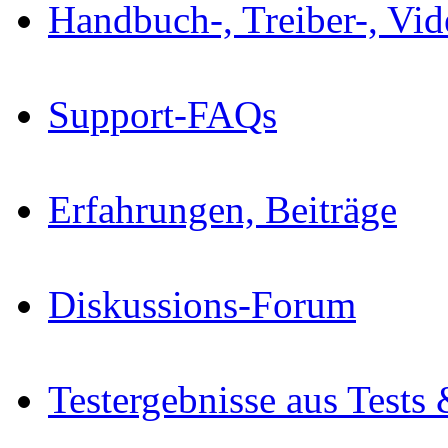
Handbuch-, Treiber-, Vi
Support-FAQs
Erfahrungen, Beiträge
Diskussions-Forum
Testergebnisse aus Tests 