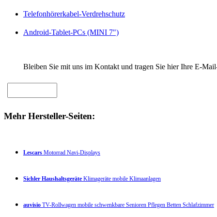
Telefonhörerkabel-Verdrehschutz
Android-Tablet-PCs (MINI 7")
Bleiben Sie mit uns im Kontakt und tragen Sie hier Ihre E-Mail
Mehr Hersteller-Seiten:
Lescars
Motorrad Navi-Displays
Sichler Haushaltsgeräte
Klimageräte mobile Klimaanlagen
auvisio
TV-Rollwagen mobile schwenkbare Senioren Pflegen Betten Schlafzimmer