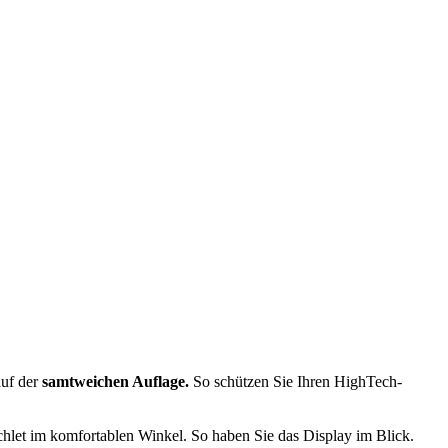
auf der
samtweichen Auflage.
So schützen Sie Ihren HighTech-
hlet im komfortablen Winkel. So haben Sie das Display im Blick.