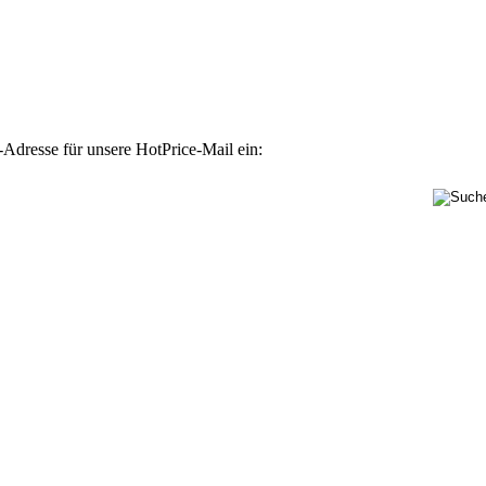
-Adresse für unsere HotPrice-Mail ein: