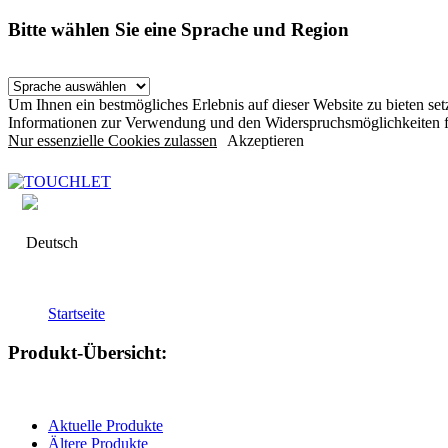
Bitte wählen Sie eine Sprache und Region
Um Ihnen ein bestmögliches Erlebnis auf dieser Website zu bieten s
Informationen zur Verwendung und den Widerspruchsmöglichkeiten f
Nur essenzielle Cookies zulassen
Akzeptieren
Deutsch
Startseite
Produkt-Übersicht:
Aktuelle Produkte
Ältere Produkte