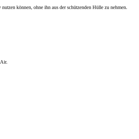
ektiv nutzen können, ohne ihn aus der schützenden Hülle zu nehmen.
Air.