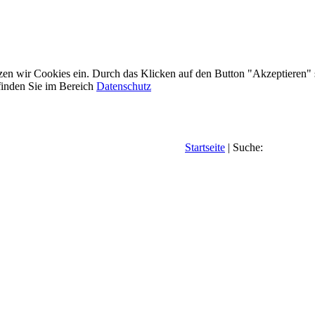
etzen wir Cookies ein. Durch das Klicken auf den Button "Akzeptieren"
inden Sie im Bereich
Datenschutz
Startseite
| Suche: