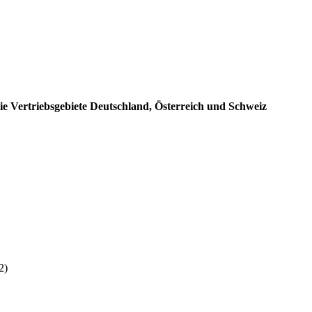
Vertriebsgebiete Deutschland, Österreich und Schweiz
:
2)