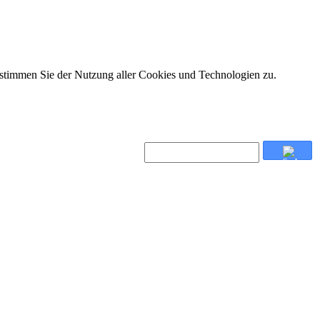
 stimmen Sie der Nutzung aller Cookies und Technologien zu.