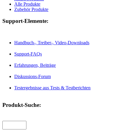
Alle Produkte
Zubehör Produkte
Support-Elemente:
Handbuch-, Treiber-, Video-Downloads
Support-FAQs
Erfahrungen, Beiträge
Diskussions-Forum
Testergebnisse aus Tests & Testberichten
Produkt-Suche: