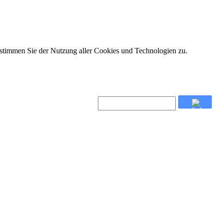
 stimmen Sie der Nutzung aller Cookies und Technologien zu.