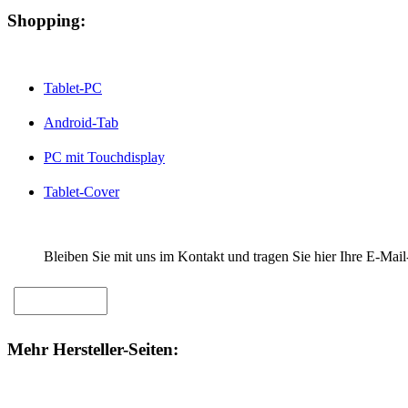
Shopping:
Tablet-PC
Android-Tab
PC mit Touchdisplay
Tablet-Cover
Bleiben Sie mit uns im Kontakt und tragen Sie hier Ihre E-Mail
Mehr Hersteller-Seiten: