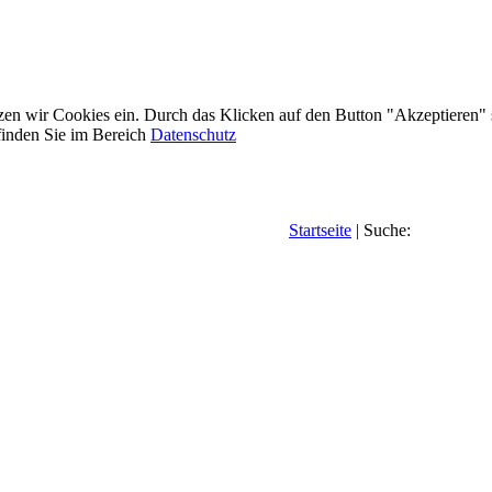
etzen wir Cookies ein. Durch das Klicken auf den Button "Akzeptieren"
inden Sie im Bereich
Datenschutz
Startseite
| Suche: