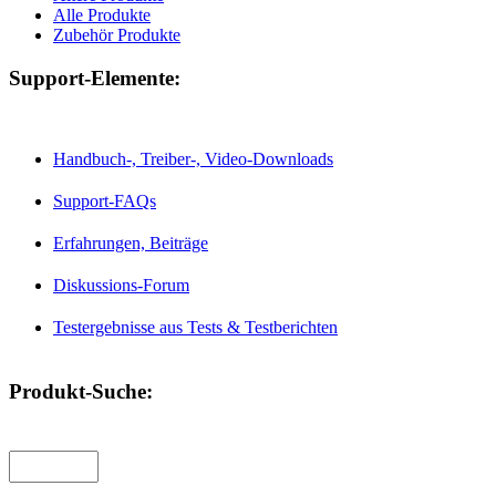
Alle Produkte
Zubehör Produkte
Support-Elemente:
Handbuch-, Treiber-, Video-Downloads
Support-FAQs
Erfahrungen, Beiträge
Diskussions-Forum
Testergebnisse aus Tests & Testberichten
Produkt-Suche: