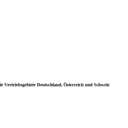
Vertriebsgebiete Deutschland, Österreich und Schweiz