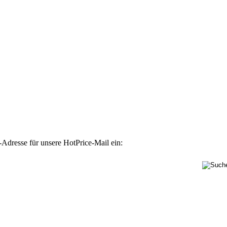
-Adresse für unsere HotPrice-Mail ein: