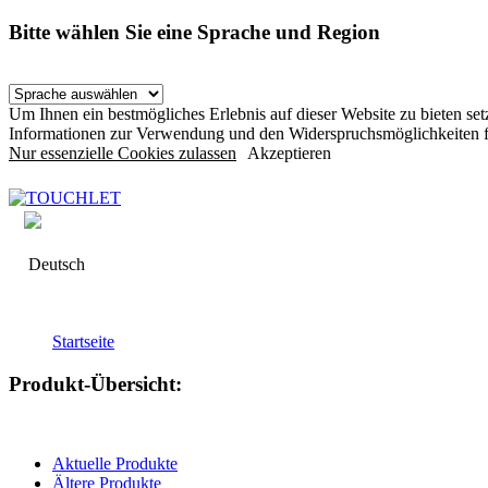
Bitte wählen Sie eine Sprache und Region
Um Ihnen ein bestmögliches Erlebnis auf dieser Website zu bieten s
Informationen zur Verwendung und den Widerspruchsmöglichkeiten f
Nur essenzielle Cookies zulassen
Akzeptieren
Deutsch
Startseite
Produkt-Übersicht:
Aktuelle Produkte
Ältere Produkte