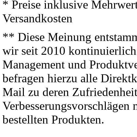
* Preise inklusive Mehrwer
Versandkosten
** Diese Meinung entstamm
wir seit 2010 kontinuierlich
Management und Produktve
befragen hierzu alle Direk
Mail zu deren Zufriedenhei
Verbesserungsvorschlägen m
bestellten Produkten.