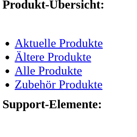
Produkt-Übersicht:
Aktuelle Produkte
Ältere Produkte
Alle Produkte
Zubehör Produkte
Support-Elemente: