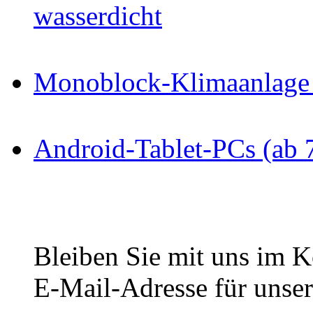
wasserdicht
Monoblock-Klimaanlage 
Android-Tablet-PCs (ab 
Bleiben Sie mit uns im Ko
E-Mail-Adresse für unser