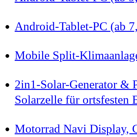
Android-Tablet-PC (ab 7
Mobile Split-Klimaanla
2in1-Solar-Generator & 
Solarzelle für ortsfesten 
Motorrad Navi Display, 