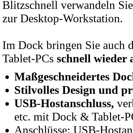
Blitzschnell verwandeln Si
zur Desktop-Workstation.
Im Dock bringen Sie auch 
Tablet-PCs
schnell wieder 
Maßgeschneidertes Doc
Stilvolles Design und p
USB-Hostanschluss,
ver
etc. mit Dock & Tablet-
Anschlüsse: USB-Hostan