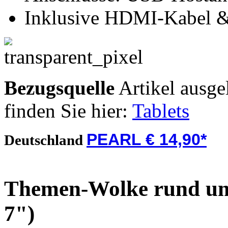
Inklusive HDMI-Kabel &
Bezugsquelle
Artikel ausge
finden Sie hier:
Tablets
PEARL € 14,90*
Deutschland
Themen-Wolke rund um
7")