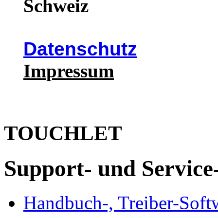
Schweiz
Datenschutz
Impressum
TOUCHLET
Support- und Service
Handbuch-, Treiber-Soft