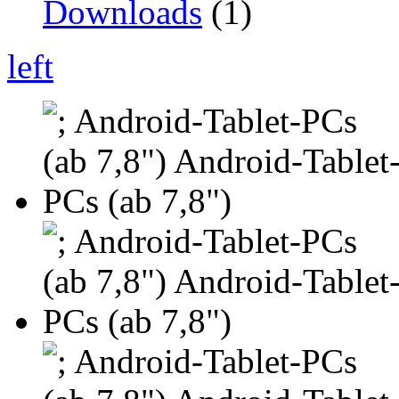
Downloads
(1)
left