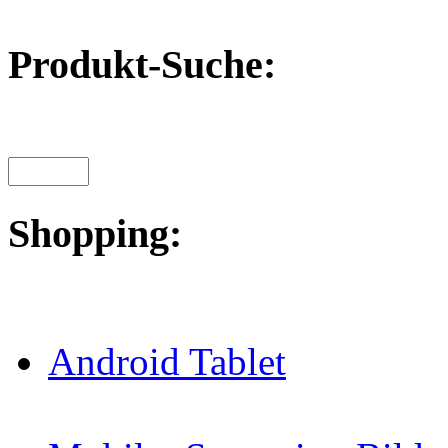
Produkt-Suche:
Shopping:
Android Tablet