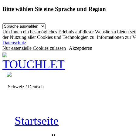
Bitte wählen Sie eine Sprache und Region
Um Ihnen ein bestmögliches Erlebnis auf dieser Website zu bieten se
der Nutzung aller Cookies und Technologien zu. Informationen zur 
Datenschutz
Nur essenzielle Cookies zulassen
Akzeptieren
Schweiz / Deutsch
Startseite