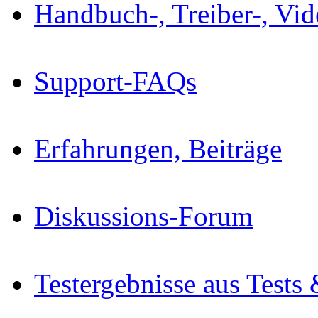
Handbuch-, Treiber-, Vi
Support-FAQs
Erfahrungen, Beiträge
Diskussions-Forum
Testergebnisse aus Tests 