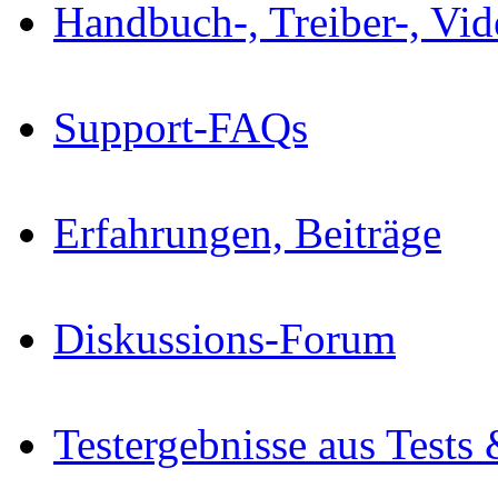
Handbuch-, Treiber-, Vi
Support-FAQs
Erfahrungen, Beiträge
Diskussions-Forum
Testergebnisse aus Tests 