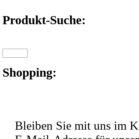
Produkt-Suche:
Shopping:
Bleiben Sie mit uns im Ko