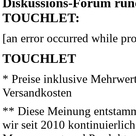
Diskussions-Forum r
TOUCHLET:
[an error occurred while pro
TOUCHLET
* Preise inklusive Mehrwer
Versandkosten
** Diese Meinung entstamm
wir seit 2010 kontinuierlich