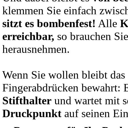
klemmen Sie einfach zwisch
sitzt es bombenfest!
Alle
K
erreichbar,
so brauchen Sie
herausnehmen.
Wenn Sie wollen bleibt das
Fingerabdrücken bewahrt: 
Stifthalter
und wartet mit 
Druckpunkt
auf seinen Ein