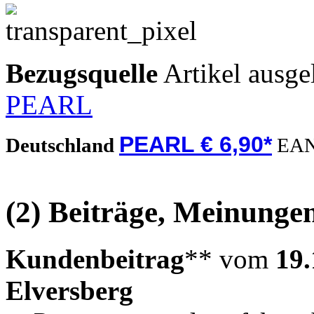
Bezugsquelle
Artikel ausge
PEARL
PEARL € 6,90*
Deutschland
EA
(2) Beiträge, Meinungen
Kundenbeitrag
** vom
19.
Elversberg