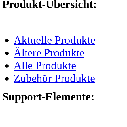
Produkt-Übersicht:
Aktuelle Produkte
Ältere Produkte
Alle Produkte
Zubehör Produkte
Support-Elemente: