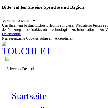
Bitte wählen Sie eine Sprache und Region
Um Ihnen ein bestmögliches Erlebnis auf dieser Website zu bieten se
der Nutzung aller Cookies und Technologien zu. Informationen zur 
Datenschutz
Nur essenzielle Cookies zulassen
Akzeptieren
Schweiz / Deutsch
Startseite