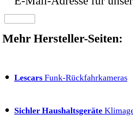
E-Mail-Adresse für unser
Mehr Hersteller-Seiten:
Lescars
Funk-Rückfahrkameras
Sichler Haushaltsgeräte
Klimage