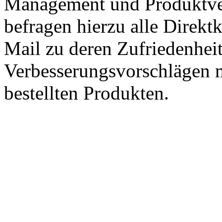
Management und Produktve
befragen hierzu alle Direk
Mail zu deren Zufriedenhei
Verbesserungsvorschlägen m
bestellten Produkten.