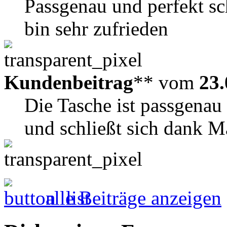
Passgenau und perfekt sc
bin sehr zufrieden
Kundenbeitrag
** vom
23.
Die Tasche ist passgenau
und schließt sich dank Ma
alle Beiträge anzeigen