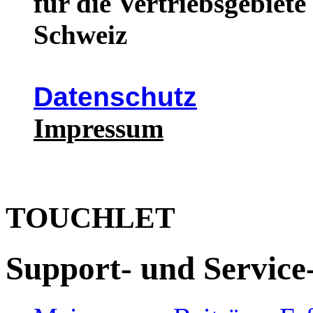
für die Vertriebsgebiet
Schweiz
Datenschutz
Impressum
TOUCHLET
Support- und Service