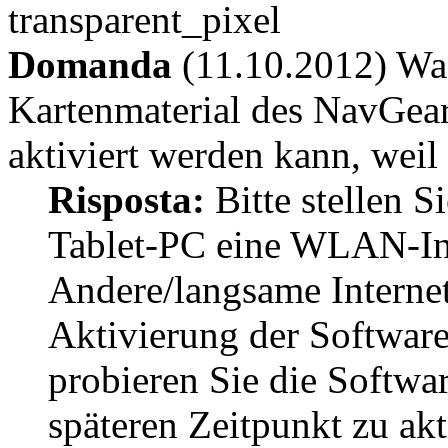
Domanda
(11.10.2012) Was
Kartenmaterial des NavGear
aktiviert werden kann, weil 
Risposta:
Bitte stellen S
Tablet-PC eine WLAN-In
Andere/langsame Interne
Aktivierung der Software 
probieren Sie die Softwa
späteren Zeitpunkt zu akt