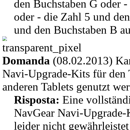
den Buchstaben G oder - 
oder - die Zahl 5 und de
und den Buchstaben B au
Domanda
(08.02.2013) Ka
Navi-Upgrade-Kits für den
anderen Tablets genutzt we
Risposta:
Eine vollständ
NavGear Navi-Upgrade-Ki
leider nicht gewährleiste