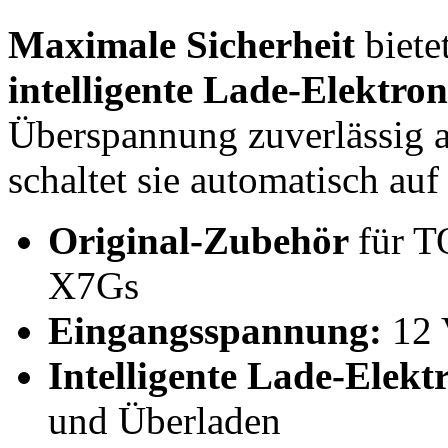
Maximale Sicherheit
biete
intelligente Lade-Elektron
Überspannung zuverlässig a
schaltet sie automatisch au
Original-Zubehör
für 
X7Gs
Eingangsspannung:
12 
Intelligente Lade-Elekt
und Überladen