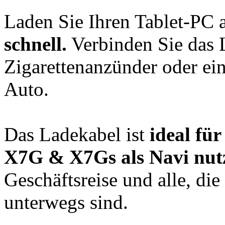
Laden Sie Ihren Tablet-PC
schnell.
Verbinden Sie das 
Zigarettenanzünder oder ei
Auto.
Das Ladekabel ist
ideal fü
X7G & X7Gs als Navi nut
Geschäftsreise und alle, di
unterwegs sind.