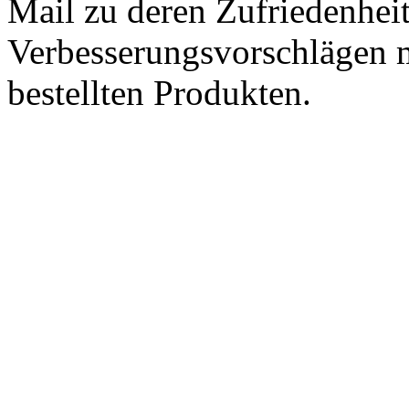
Mail zu deren Zufriedenhei
Verbesserungsvorschlägen m
bestellten Produkten.