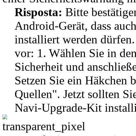
Risposta:
Bitte bestätige
Android-Gerät, dass auc
installiert werden dürfen.
vor: 1. Wählen Sie in de
Sicherheit und anschließ
Setzen Sie ein Häkchen 
Quellen". Jetzt sollten 
Navi-Upgrade-Kit install