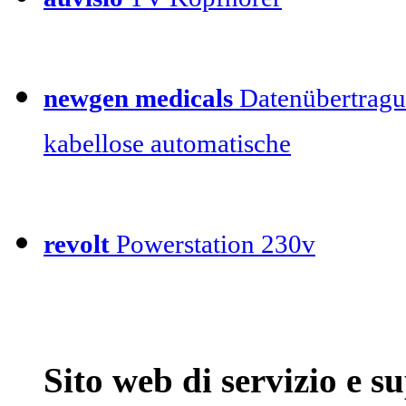
newgen medicals
Datenübertragu
kabellose automatische
revolt
Powerstation 230v
Sito web di servizio e 