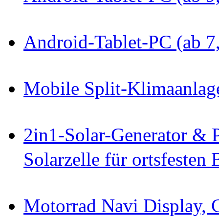
Android-Tablet-PC (ab 7
Mobile Split-Klimaanla
2in1-Solar-Generator & 
Solarzelle für ortsfesten 
Motorrad Navi Display, 