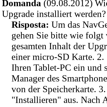
Domanda
(09.08.2012) Wi
Upgrade installiert werden?
Risposta:
Um das NavGear
gehen Sie bitte wie folgt
gesamten Inhalt der Upg
einer micro-SD Karte. 2. 
Ihren Tablet-PC ein und s
Manager des Smartphone
von der Speicherkarte. 3
"Installieren" aus. Nach 