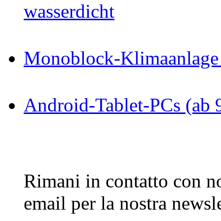
wasserdicht
Monoblock-Klimaanlage 
Android-Tablet-PCs (ab 
Rimani in contatto con noi
email per la nostra newsle