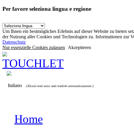
Per favore seleziona lingua e regione
Um Ihnen ein bestmögliches Erlebnis auf dieser Website zu bieten se
der Nutzung aller Cookies und Technologien zu. Informationen zur 
Datenschutz
Nur essenzielle Cookies zulassen
Akzeptieren
Italiano
(Alcuni testi sono stati tradotti automaticamente.)
Home