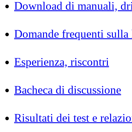
Download di manuali, dri
Domande frequenti sulla 
Esperienza, riscontri
Bacheca di discussione
Risultati dei test e relazio