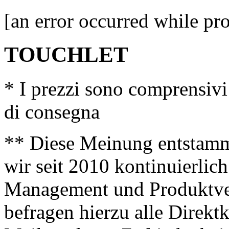
[an error occurred while pro
TOUCHLET
* I prezzi sono comprensivi
di consegna
** Diese Meinung entstamm
wir seit 2010 kontinuierlich
Management und Produktve
befragen hierzu alle Direk