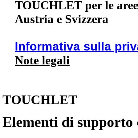
TOUCHLET per le aree 
Austria e Svizzera
Informativa sulla pri
Note legali
TOUCHLET
Elementi di supporto e