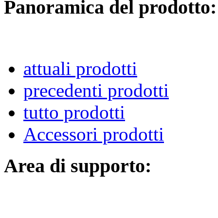
Panoramica del prodotto:
attuali prodotti
precedenti prodotti
tutto prodotti
Accessori prodotti
Area di supporto: