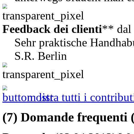
Feedback dei clienti
** da
Sehr praktische Handhab
S.R. Berlin
mostra tutti i contribut
(7) Domande frequenti 