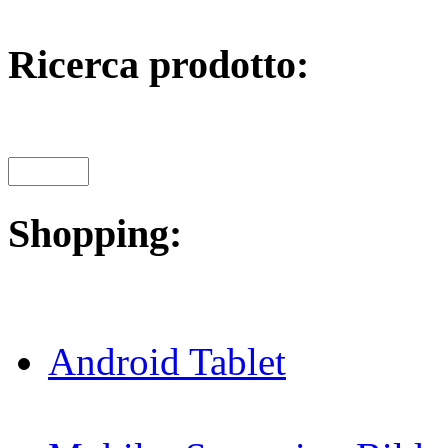
Ricerca prodotto:
Shopping:
Android Tablet