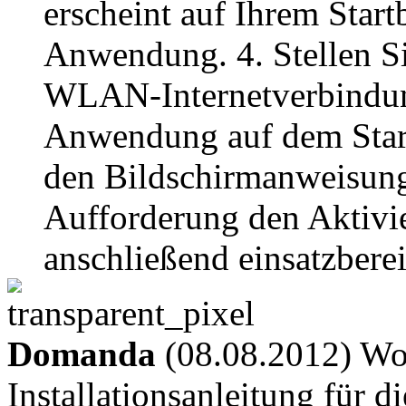
erscheint auf Ihrem Star
Anwendung. 4. Stellen Sie
WLAN-Internetverbindung
Anwendung auf dem Start
den Bildschirmanweisung
Aufforderung den Aktivie
anschließend einsatzberei
Domanda
(08.08.2012) Wo 
Installationsanleitung für 