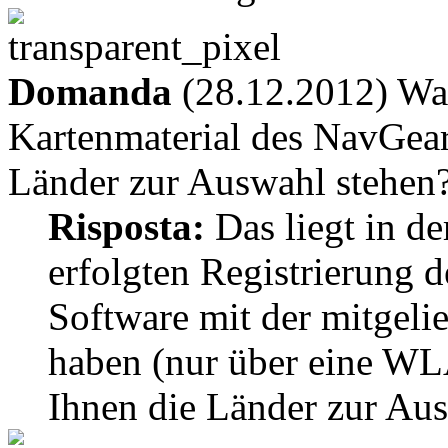
Domanda
(28.12.2012) Was
Kartenmaterial des NavGea
Länder zur Auswahl stehen
Risposta:
Das liegt in de
erfolgten Registrierung d
Software mit der mitgelie
haben (nur über eine WL
Ihnen die Länder zur Au