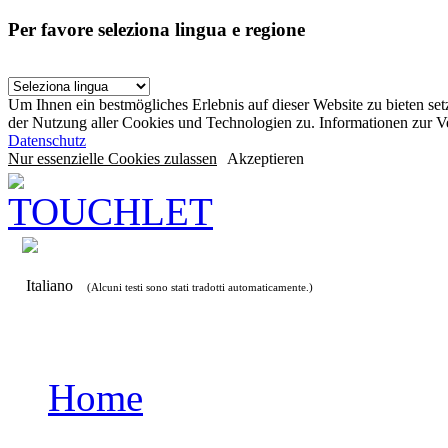
Per favore seleziona lingua e regione
Um Ihnen ein bestmögliches Erlebnis auf dieser Website zu bieten se
der Nutzung aller Cookies und Technologien zu. Informationen zur 
Datenschutz
Nur essenzielle Cookies zulassen
Akzeptieren
Italiano
(Alcuni testi sono stati tradotti automaticamente.)
Home