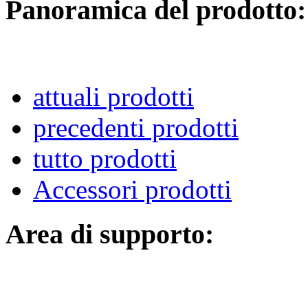
Panoramica del prodotto:
attuali prodotti
precedenti prodotti
tutto prodotti
Accessori prodotti
Area di supporto: