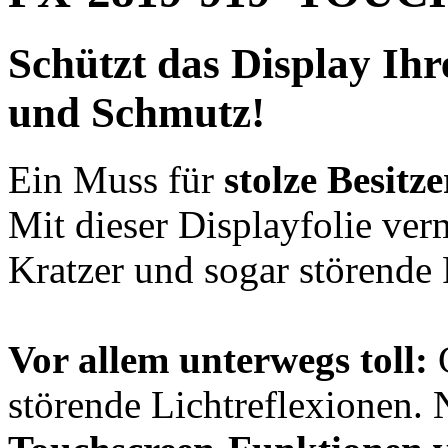
Schützt das Display Ihr
und Schmutz!
Ein Muss für
stolze Besitz
Mit dieser Displayfolie ver
Kratzer und sogar störende
Vor allem unterwegs toll:
G
störende Lichtreflexionen. 