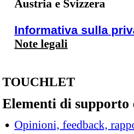
Austria e Svizzera
Informativa sulla pri
Note legali
TOUCHLET
Elementi di supporto e
Opinioni, feedback, rappo