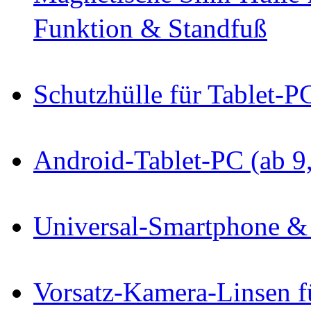
Funktion & Standfuß
Schutzhülle für Tablet-P
Android-Tablet-PC (ab 9
Universal-Smartphone & 
Vorsatz-Kamera-Linsen f