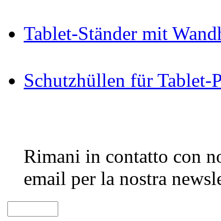
Tablet-Ständer mit Wand
Schutzhüllen für Tablet-
Rimani in contatto con noi
email per la nostra newsle