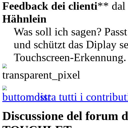
Feedback dei clienti
** da
Hähnlein
Was soll ich sagen? Passt
und schützt das Diplay se
Touchscreen-Erkennung. 
mostra tutti i contribut
Discussione del forum