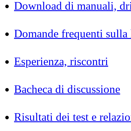
Download di manuali, dri
Domande frequenti sulla 
Esperienza, riscontri
Bacheca di discussione
Risultati dei test e relazio