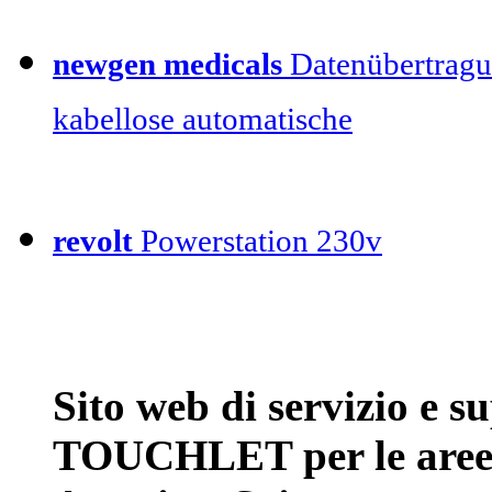
newgen medicals
Datenübertragu
kabellose automatische
revolt
Powerstation 230v
Sito web di servizio e 
TOUCHLET per le aree 