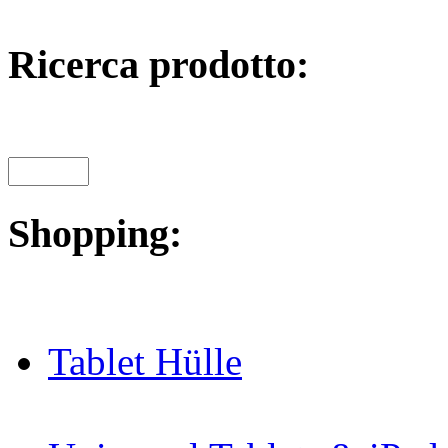
Ricerca prodotto:
Shopping:
Tablet Hülle