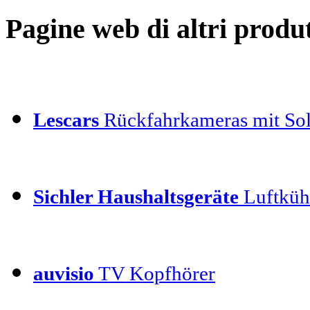
Pagine web di altri produt
Lescars
Rückfahrkameras mit Sol
Sichler Haushaltsgeräte
Luftkühl
auvisio
TV Kopfhörer