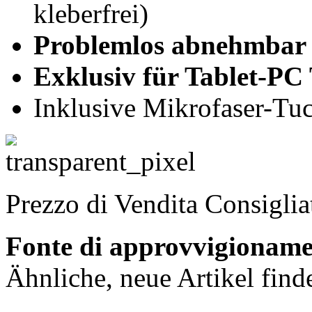
kleberfrei)
Problemlos abnehmbar
Exklusiv für Tablet-PC
Inklusive Mikrofaser-Tu
Prezzo di Vendita Consigli
Fonte di approvvigionam
Ähnliche, neue Artikel find