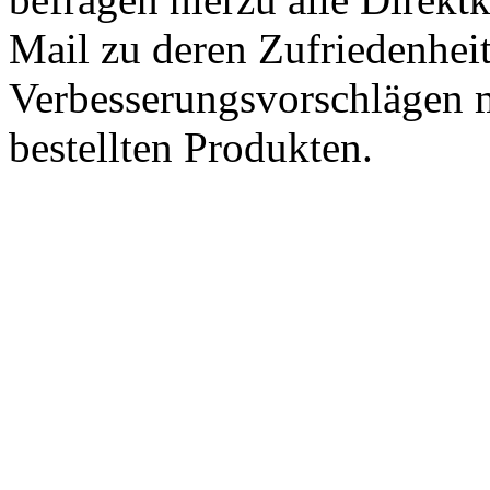
Mail zu deren Zufriedenhei
Verbesserungsvorschlägen m
bestellten Produkten.